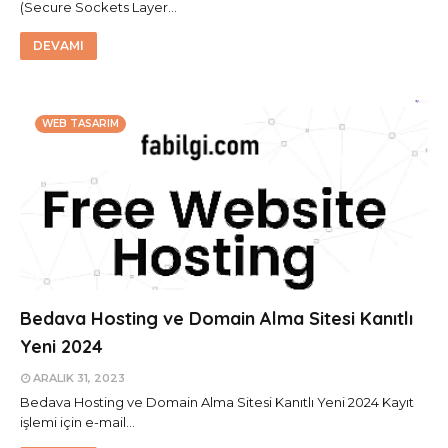
(Secure Sockets Layer…
DEVAMI
WEB TASARIM
Bedava Hosting ve Domain Alma Sitesi Kanıtlı
Yeni 2024
ARALIK 31, 2023
Bedava Hosting ve Domain Alma Sitesi Kanıtlı Yeni 2024 Kayıt
işlemi için e-mail…