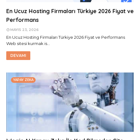
En Ucuz Hosting Firmaları Türkiye 2026 Fiyat ve
Performans
MAYIS 23, 2026
En Ucuz Hosting Firmaları Türkiye 2026 Fiyat ve Performans
Web sitesi kurmak is…
DEVAMI
YAPAY ZEKA