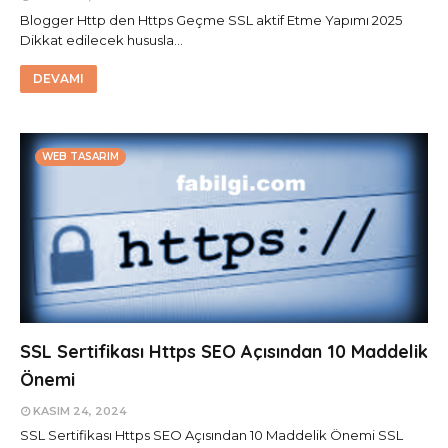
Blogger Http den Https Geçme SSL aktif Etme Yapımı 2025
Dikkat edilecek hususla…
DEVAMI
WEB TASARIM
SSL Sertifikası Https SEO Açısından 10 Maddelik
Önemi
KASIM 24, 2024
SSL Sertifikası Https SEO Açısından 10 Maddelik Önemi SSL